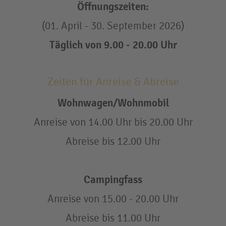
Öffnungszeiten:
(01. April - 30. September 2026)
Täglich von 9.00 - 20.00 Uhr
Zeiten für Anreise & Abreise
Wohnwagen/Wohnmobil
Anreise von 14.00 Uhr bis 20.00 Uhr
Abreise bis 12.00 Uhr
Campingfass
Anreise von 15.00 - 20.00 Uhr
Abreise bis 11.00 Uhr