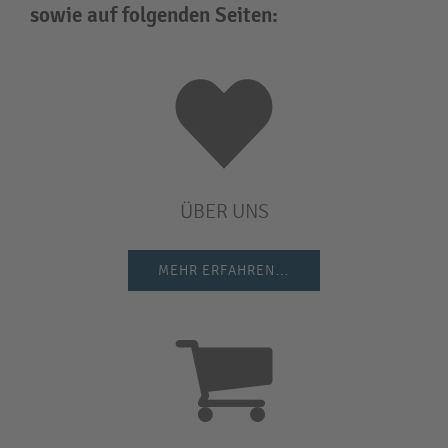
sowie auf folgenden Seiten:
ÜBER UNS
MEHR ERFAHREN…