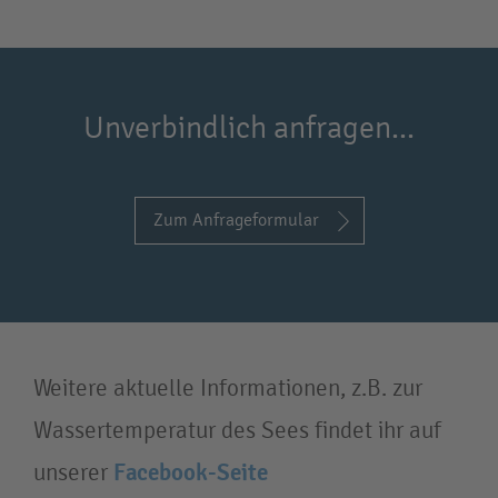
Unverbindlich anfragen...
Zum Anfrageformular
Weitere aktuelle Informationen, z.B. zur
Wassertemperatur des Sees findet ihr auf
unserer
Facebook-Seite