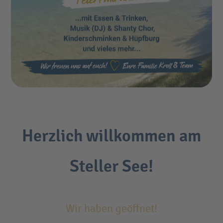
Herzlich willkommen am
Steller See!
Wir haben geöffnet!