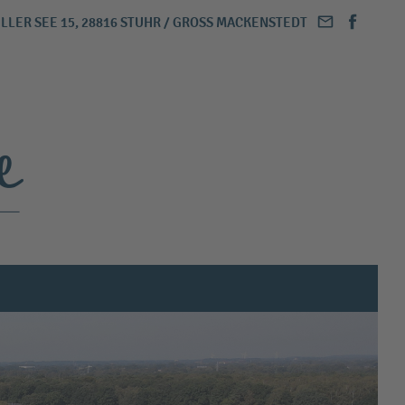
LLER SEE 15, 28816 STUHR / GROSS MACKENSTEDT