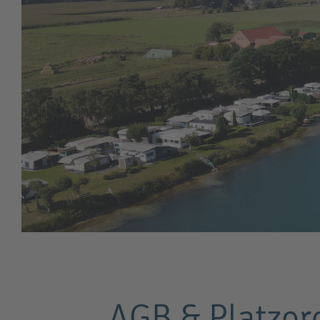
AGB & Platzo