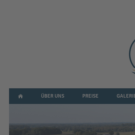
ÜBER UNS
PREISE
GALERI